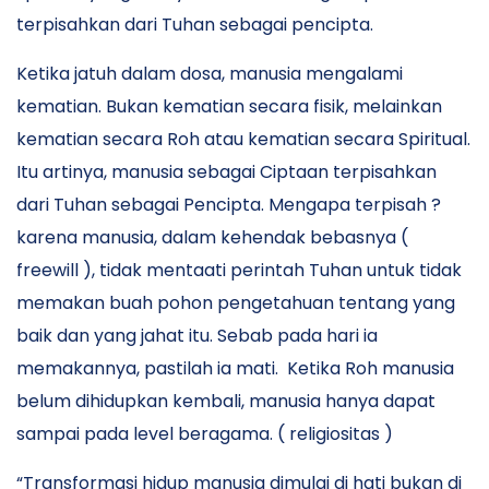
terpisahkan dari Tuhan sebagai pencipta.
Ketika jatuh dalam dosa, manusia mengalami
kematian. Bukan kematian secara fisik, melainkan
kematian secara Roh atau kematian secara Spiritual.
Itu artinya, manusia sebagai Ciptaan terpisahkan
dari Tuhan sebagai Pencipta. Mengapa terpisah ?
karena manusia, dalam kehendak bebasnya (
freewill ), tidak mentaati perintah Tuhan untuk tidak
memakan buah pohon pengetahuan tentang yang
baik dan yang jahat itu. Sebab pada hari ia
memakannya, pastilah ia mati. Ketika Roh manusia
belum dihidupkan kembali, manusia hanya dapat
sampai pada level beragama. ( religiositas )
“Transformasi hidup manusia dimulai di hati bukan di