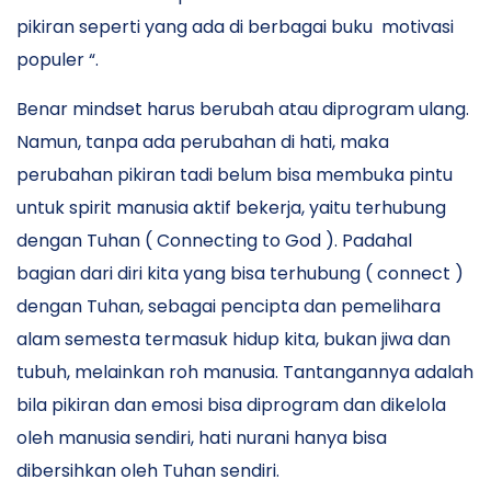
pikiran seperti yang ada di berbagai buku motivasi
populer “.
Benar mindset harus berubah atau diprogram ulang.
Namun, tanpa ada perubahan di hati, maka
perubahan pikiran tadi belum bisa membuka pintu
untuk spirit manusia aktif bekerja, yaitu terhubung
dengan Tuhan ( Connecting to God ). Padahal
bagian dari diri kita yang bisa terhubung ( connect )
dengan Tuhan, sebagai pencipta dan pemelihara
alam semesta termasuk hidup kita, bukan jiwa dan
tubuh, melainkan roh manusia. Tantangannya adalah
bila pikiran dan emosi bisa diprogram dan dikelola
oleh manusia sendiri, hati nurani hanya bisa
dibersihkan oleh Tuhan sendiri.