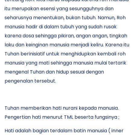
itu merupakan esensi yang sesungguhnya dan
seharusnya menentukan, bukan tubuh. Namun, Roh
manusia hadir di dalam tubuh yang sudah rusak
karena dosa sehingga pikiran, angan angan, tingkah
laku dan keinginan manusia menjadi keliru. Karena itu
Tuhan berinisiatif untuk menghidupkan kembali roh
manusia yang mati sehingga manusia mulai tertarik
mengenal Tuhan dan hidup sesuai dengan
pengenalan tersebut.
Tuhan memberikan hati nurani kepada manusia.
Pengertian hati menurut TML beserta fungsinya ;
Hati adalah bagian terdalam batin manusia ( inner