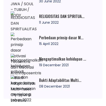
30 June 2022
RELIGIOSITAS DAN SPIRITUA...
11 June 2022
Perbedaan prinsip dasar M...
15 April 2022
Mengoptimalkan kehidupan ...
19 December 2021
Bukti Adaptabilitas Multi...
08 December 2021