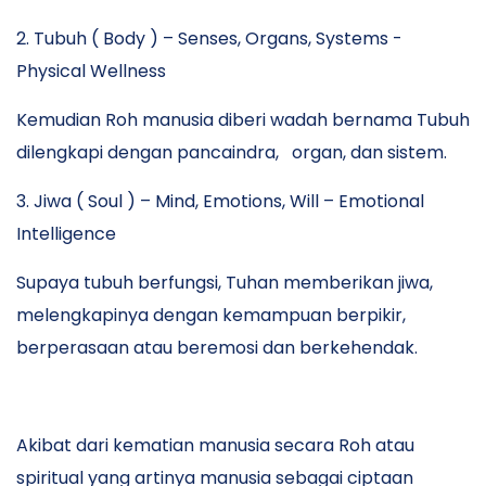
2. Tubuh ( Body ) – Senses, Organs, Systems -
Physical Wellness
Kemudian Roh manusia diberi wadah bernama Tubuh
dilengkapi dengan pancaindra, organ, dan sistem.
3. Jiwa ( Soul ) – Mind, Emotions, Will – Emotional
Intelligence
Supaya tubuh berfungsi, Tuhan memberikan jiwa,
melengkapinya dengan kemampuan berpikir,
berperasaan atau beremosi dan berkehendak.
Akibat dari kematian manusia secara Roh atau
spiritual yang artinya manusia sebagai ciptaan