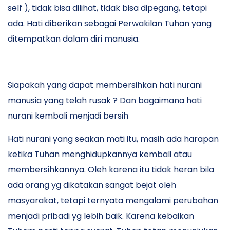
self ), tidak bisa dilihat, tidak bisa dipegang, tetapi
ada. Hati diberikan sebagai Perwakilan Tuhan yang
ditempatkan dalam diri manusia.
Siapakah yang dapat membersihkan hati nurani
manusia yang telah rusak ? Dan bagaimana hati
nurani kembali menjadi bersih
Hati nurani yang seakan mati itu, masih ada harapan
ketika Tuhan menghidupkannya kembali atau
membersihkannya. Oleh karena itu tidak heran bila
ada orang yg dikatakan sangat bejat oleh
masyarakat, tetapi ternyata mengalami perubahan
menjadi pribadi yg lebih baik. Karena kebaikan