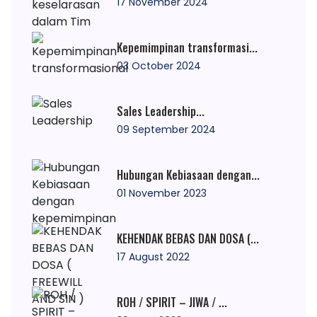
17 November 2024
Kepemimpinan transformasi...
03 October 2024
Sales Leadership...
09 September 2024
Hubungan Kebiasaan dengan...
01 November 2023
KEHENDAK BEBAS DAN DOSA (...
17 August 2022
ROH / SPIRIT – JIWA / ...