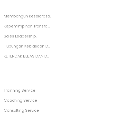
ARTIKEL
Membangun Keselarasa...
Kepemimpinan Transfo...
Sales Leadership...
Hubungan Kebiasaan D...
KEHENDAK BEBAS DAN D...
SERVICE
Trainning Service
Coaching Service
Consulting Service