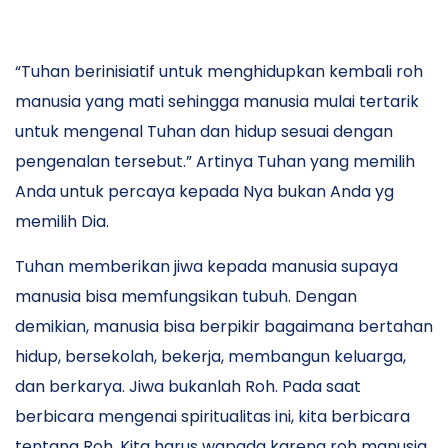
“Tuhan berinisiatif untuk menghidupkan kembali roh
manusia yang mati sehingga manusia mulai tertarik
untuk mengenal Tuhan dan hidup sesuai dengan
pengenalan tersebut.” Artinya Tuhan yang memilih
Anda untuk percaya kepada Nya bukan Anda yg
memilih Dia.
Tuhan memberikan jiwa kepada manusia supaya
manusia bisa memfungsikan tubuh. Dengan
demikian, manusia bisa berpikir bagaimana bertahan
hidup, bersekolah, bekerja, membangun keluarga,
dan berkarya. Jiwa bukanlah Roh. Pada saat
berbicara mengenai spiritualitas ini, kita berbicara
tentang Roh. Kita harus wapada karena roh manusia