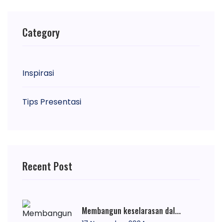
Category
Inspirasi
Tips Presentasi
Recent Post
Membangun keselarasan dal...