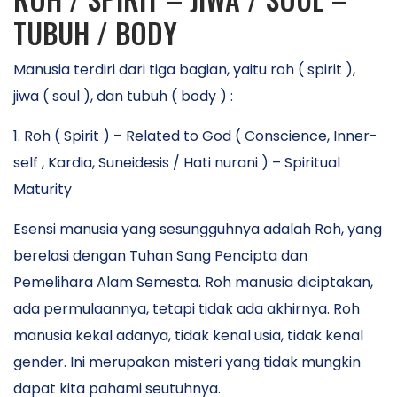
TUBUH / BODY
Manusia terdiri dari tiga bagian, yaitu roh ( spirit ),
jiwa ( soul ), dan tubuh ( body ) :
1. Roh ( Spirit ) – Related to God ( Conscience, Inner-
self , Kardia, Suneidesis / Hati nurani ) – Spiritual
Maturity
Esensi manusia yang sesungguhnya adalah Roh, yang
berelasi dengan Tuhan Sang Pencipta dan
Pemelihara Alam Semesta. Roh manusia diciptakan,
ada permulaannya, tetapi tidak ada akhirnya. Roh
manusia kekal adanya, tidak kenal usia, tidak kenal
gender. Ini merupakan misteri yang tidak mungkin
dapat kita pahami seutuhnya.